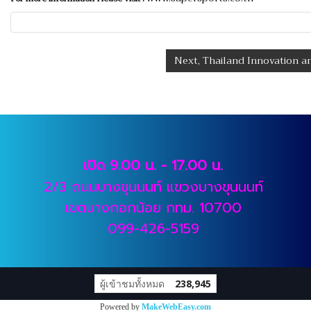
Next, Thailand Innovation 
เปิด 9.00 น. - 17.00 น.
2/3 ถนนบางขุนนนท์ แขวงบางขุนนนท์
เขตบางกอกน้อย กทม. 10700
099-426-5159
ผู้เข้าชมทั้งหมด
238,945
Powered by
MakeWebEasy.com