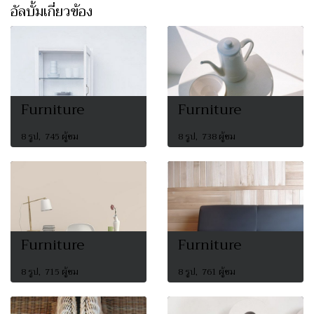
อัลบั้มเกี่ยวข้อง
Furniture
Furniture
8 รูป, 745 ผู้ชม
8 รูป, 738 ผู้ชม
Furniture
Furniture
8 รูป, 715 ผู้ชม
8 รูป, 761 ผู้ชม