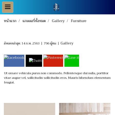
หน้าแรก
แกลลอรี่ทั้งหมด
Gallery
Furniture
Furniture
Gallery
อัพเดทล่าสุด: 14 ก.พ. 2563
|
796 ผู้ชม
|
Ut ornare vehicula purus non commodo. Pellentesque dui nulla, porttitor
vitae augue vel, sollicitudin sollicitudin eros. Mauris bibendum elementum
feugiat.