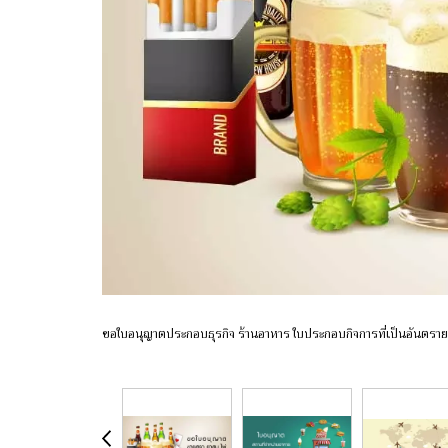
ขอใบอนุญาตประกอบธุรกิจ ร้านอาหาร ใบประกอบกิจการที่เป็นอันตรายต