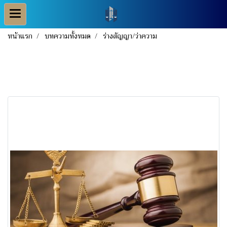
หน้าแรก
บทความทั้งหมด
ร่างสัญญา/ว่าความ
ร่างสัญญา/ว่าความ